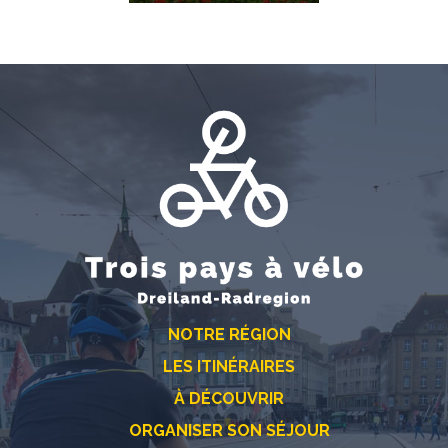
NOTRE RÉGION
LES ITINÉRAIRES
À DÉCOUVRIR
ORGANISER SON SÉJOUR