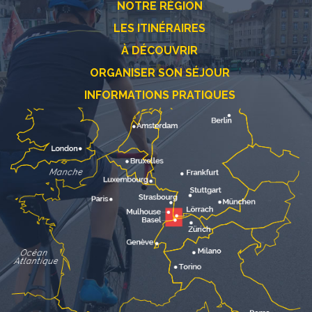
NOTRE RÉGION
LES ITINÉRAIRES
À DÉCOUVRIR
ORGANISER SON SÉJOUR
INFORMATIONS PRATIQUES