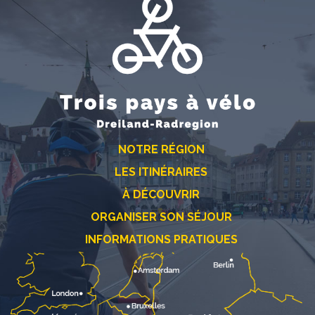
NOTRE RÉGION
LES ITINÉRAIRES
À DÉCOUVRIR
ORGANISER SON SÉJOUR
INFORMATIONS PRATIQUES