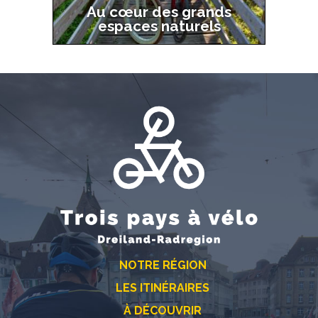
Au cœur des grands
espaces naturels
NOTRE RÉGION
LES ITINÉRAIRES
À DÉCOUVRIR