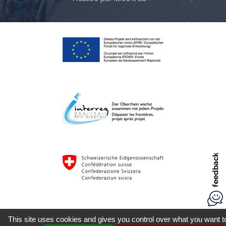
This site uses cookies and gives you control over what you want t