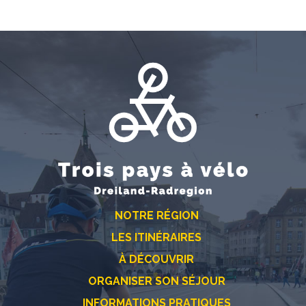
NOTRE RÉGION
LES ITINÉRAIRES
À DÉCOUVRIR
ORGANISER SON SÉJOUR
INFORMATIONS PRATIQUES