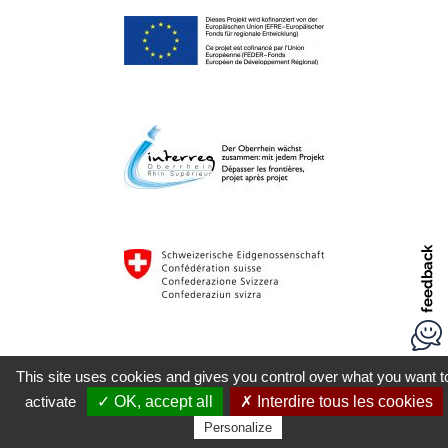
This site uses cookies and gives you control over what you want t
activate
✓ OK, accept all
✗ Interdire tous les cookies
Personalize