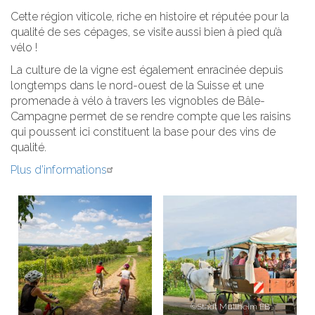
Cette région viticole, riche en histoire et réputée pour la
qualité de ses cépages, se visite aussi bien à pied qu’à
vélo !
La culture de la vigne est également enracinée depuis
longtemps dans le nord-ouest de la Suisse et une
promenade à vélo à travers les vignobles de Bâle-
Campagne permet de se rendre compte que les raisins
qui poussent ici constituent la base pour des vins de
qualité.
Plus d’informations
©Stadt Müllheim FB