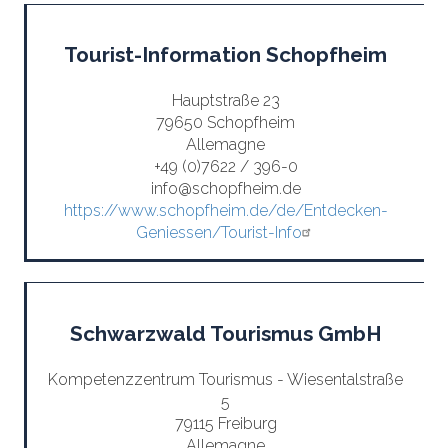
Tourist-Information Schopfheim
Hauptstraße 23
79650 Schopfheim
Allemagne
+49 (0)7622 / 396-0
info@schopfheim.de
https://www.schopfheim.de/de/Entdecken-
Geniessen/Tourist-Info
Schwarzwald Tourismus GmbH
Kompetenzzentrum Tourismus - Wiesentalstraße
5
79115 Freiburg
Allemagne