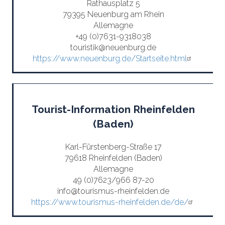
Rathausplatz 5
79395 Neuenburg am Rhein
Allemagne
+49 (0)7631-9318038
touristik@neuenburg.de
https://www.neuenburg.de/Startseite.html
Tourist-Information Rheinfelden
(Baden)
Karl-Fürstenberg-Straße 17
79618 Rheinfelden (Baden)
Allemagne
49 (0)7623/966 87-20
info@tourismus-rheinfelden.de
https://www.tourismus-rheinfelden.de/de/