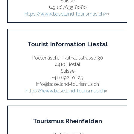
Suisse
+49 (0)7635 8080
https://www.baselland-tourismus.ch/
Tourist Information Liestal
Poetenäscht - Rathausstrasse 30
4410 Liestal
Suisse
+41 61921 01 25
info@baselland-tourismus.ch
https://www.baselland-tourismus.ch
Tourismus Rheinfelden