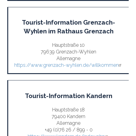
Tourist-Information Grenzach-
Wyhlen im Rathaus Grenzach
Hauptstraße 10
79639 Grenzach-Wyhlen
Allemagne
https://www.grenzach-wyhlen.de/willkommen
Tourist-Information Kandern
Hauptstraße 18
79400 Kandern
Allemagne
+49 (0)76 26 / 899 - 0