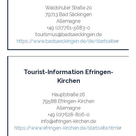
Waldshuter Straße 20
79713 Bad Säckingen
Allemagne
+49 (0)7761-5683-0
tourismus@badsaeckingen.de
https://www.badsaeckingen.de/de/startseite
Tourist-Information Efringen-
Kirchen
Hauptstraße 26
79588 Efringen-Kirchen
Allemagne
+49 (0)7628-806-0
info@efringen-kirchen.de
https://www.efringen-kirchen.de/startseite.html