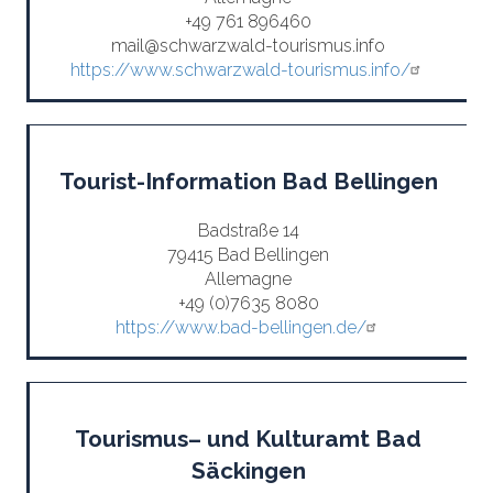
+49 761 896460
mail@schwarzwald-tourismus.info
https://www.schwarzwald-tourismus.info/
Tourist-Information Bad Bellingen
Badstraße 14
79415 Bad Bellingen
Allemagne
+49 (0)7635 8080
https://www.bad-bellingen.de/
Tourismus– und Kulturamt Bad
Säckingen