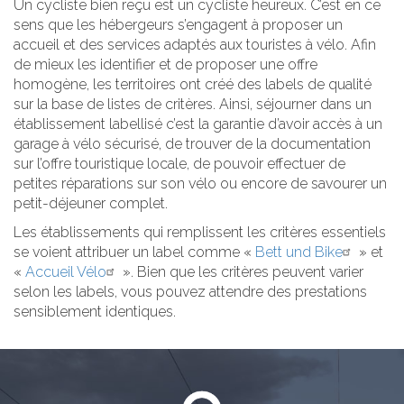
Un cycliste bien reçu est un cycliste heureux. C’est en ce
sens que les hébergeurs s’engagent à proposer un
accueil et des services adaptés aux touristes à vélo. Afin
de mieux les identifier et de proposer une offre
homogène, les territoires ont créé des labels de qualité
sur la base de listes de critères. Ainsi, séjourner dans un
établissement labellisé c’est la garantie d’avoir accès à un
garage à vélo sécurisé, de trouver de la documentation
sur l’offre touristique locale, de pouvoir effectuer de
petites réparations sur son vélo ou encore de savourer un
petit-déjeuner complet.
Les établissements qui remplissent les critères essentiels
se voient attribuer un label comme «
Bett und Bike
» et
«
Accueil Vélo
». Bien que les critères peuvent varier
selon les labels, vous pouvez attendre des prestations
sensiblement identiques.