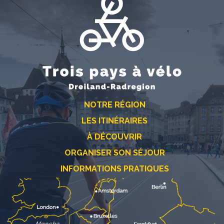
NOTRE RÉGION
LES ITINÉRAIRES
À DÉCOUVRIR
ORGANISER SON SÉJOUR
INFORMATIONS PRATIQUES