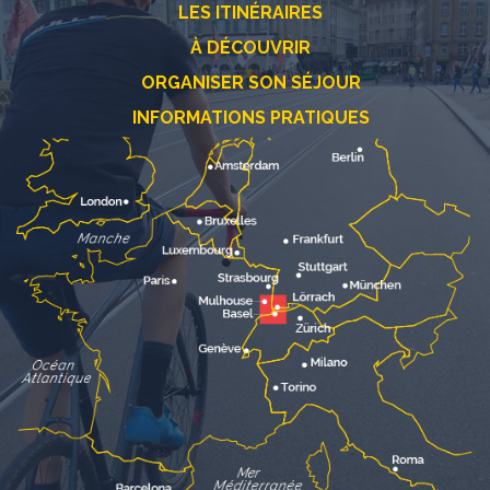
LES ITINÉRAIRES
À DÉCOUVRIR
ORGANISER SON SÉJOUR
INFORMATIONS PRATIQUES