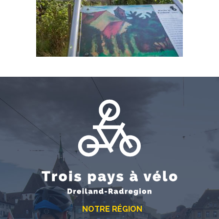
NOTRE RÉGION