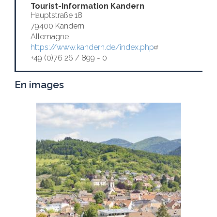
Tourist-Information Kandern
Hauptstraße 18
79400 Kandern
Allemagne
https://www.kandern.de/index.php
+49 (0)76 26 / 899 - 0
En images