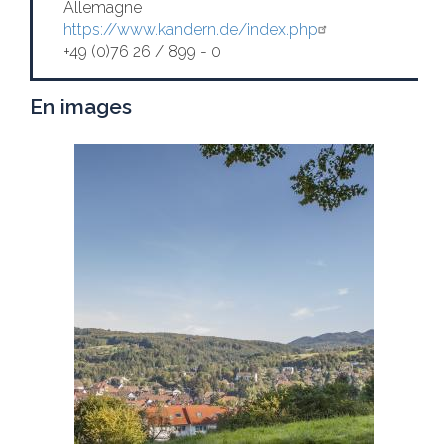
Allemagne
https://www.kandern.de/index.php
+49 (0)76 26 / 899 - 0
En images