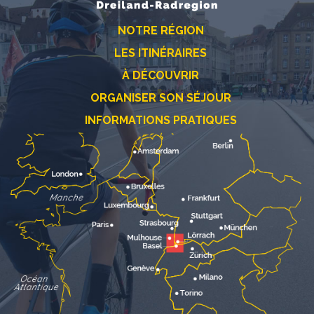
NOTRE RÉGION
LES ITINÉRAIRES
À DÉCOUVRIR
ORGANISER SON SÉJOUR
INFORMATIONS PRATIQUES