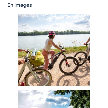
En images