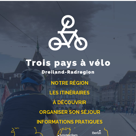
NOTRE RÉGION
LES ITINÉRAIRES
À DÉCOUVRIR
ORGANISER SON SÉJOUR
INFORMATIONS PRATIQUES