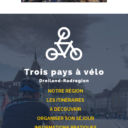
NOTRE RÉGION
LES ITINÉRAIRES
À DÉCOUVRIR
ORGANISER SON SÉJOUR
INFORMATIONS PRATIQUES