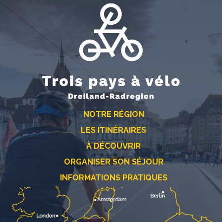
NOTRE RÉGION
LES ITINÉRAIRES
À DÉCOUVRIR
ORGANISER SON SÉJOUR
INFORMATIONS PRATIQUES