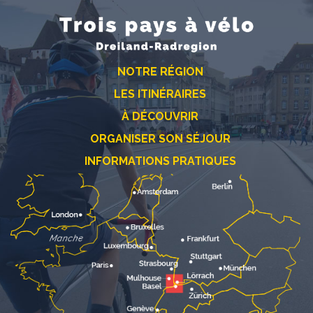
NOTRE RÉGION
LES ITINÉRAIRES
À DÉCOUVRIR
ORGANISER SON SÉJOUR
INFORMATIONS PRATIQUES