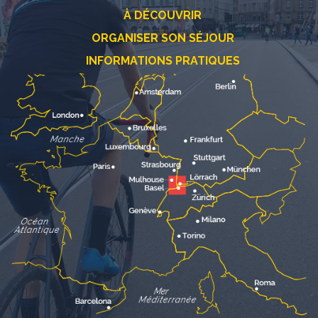
À DÉCOUVRIR
ORGANISER SON SÉJOUR
INFORMATIONS PRATIQUES