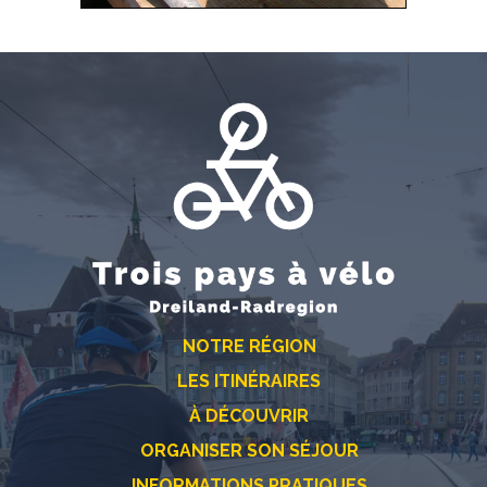
NOTRE RÉGION
LES ITINÉRAIRES
À DÉCOUVRIR
ORGANISER SON SÉJOUR
INFORMATIONS PRATIQUES