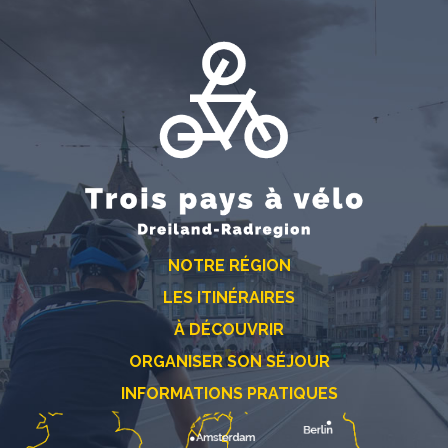
NOTRE RÉGION
LES ITINÉRAIRES
À DÉCOUVRIR
ORGANISER SON SÉJOUR
INFORMATIONS PRATIQUES