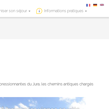
niser son séjour
Informations pratiques
impressionnantes du Jura, les chemins antiques chargés