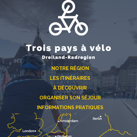
NOTRE RÉGION
LES ITINÉRAIRES
À DÉCOUVRIR
ORGANISER SON SÉJOUR
INFORMATIONS PRATIQUES