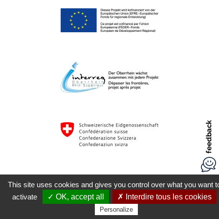
This site uses cookies and gives you control over what you want t
activate
✓ OK, accept all
✗ Interdire tous les cookies
Personalize