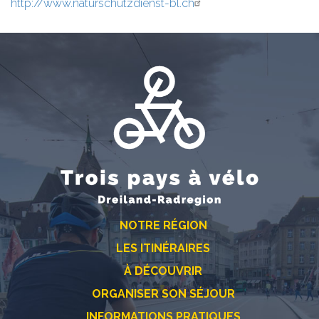
http://www.naturschutzdienst-bl.ch
NOTRE RÉGION
LES ITINÉRAIRES
À DÉCOUVRIR
ORGANISER SON SÉJOUR
INFORMATIONS PRATIQUES