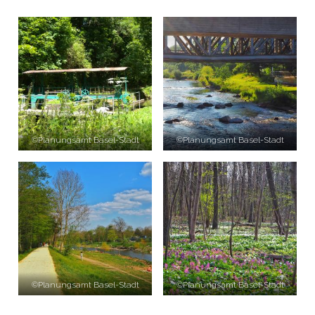
©Planungsamt Basel-Stadt
©Planungsamt Basel-Stadt
©Planungsamt Basel-Stadt
©Planungsamt Basel-Stadt