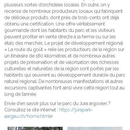
plusieurs sortes d’orchidées locales. En outre, on y
recense de nombreux producteurs locaux qui fabriquent
de délicieux produits, dont près de trois-cents ont déjà
obtenu une certification. Une offre véritablement
gourmande dont les habitants du parc et les visiteurs
peuvent profiter en vente directe à la ferme ou sur les
étals des marchés. Le projet de développement régional
« La route du goût » relie les producteurs de la région sur
un itinéraire de 180 kilomètres et de nombreux autres
projets de préservation et de valorisation des richesses
culturelles et naturelles de la région sont portés par les
habitants qui œuvrent au développement durable du parc
naturel régional. De nombreuses manifestations et autres
excursions captivantes font ainsi vivre cette région tout au
long de l’année.
Envie d’en savoir plus sur le parc du Jura argovien ?
Consultez le site internet :
https://jurapark-
aargau.ch/home.html