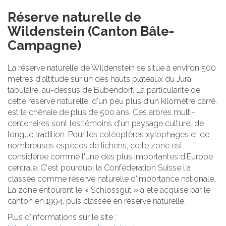
Réserve naturelle de
Wildenstein (Canton Bâle-
Campagne)
La réserve naturelle de Wildenstein se situe à environ 500
mètres d'altitude sur un des hauts plateaux du Jura
tabulaire, au-dessus de Bubendorf. La particularité de
cette réserve naturelle, d'un peu plus d'un kilomètre carré,
est la chênaie de plus de 500 ans. Ces arbres multi-
centenaires sont les témoins d'un paysage culturel de
longue tradition. Pour les coléoptères xylophages et de
nombreuses espèces de lichens, cette zone est
considérée comme l'une des plus importantes d'Europe
centrale. C'est pourquoi la Confédération Suisse l'a
classée comme réserve naturelle d'importance nationale.
La zone entourant le « Schlossgut » a été acquise par le
canton en 1994, puis classée en réserve naturelle.
Plus d’informations sur le site :