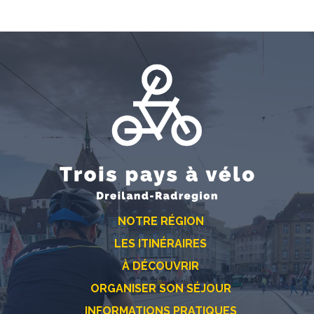
NOTRE RÉGION
LES ITINÉRAIRES
À DÉCOUVRIR
ORGANISER SON SÉJOUR
INFORMATIONS PRATIQUES