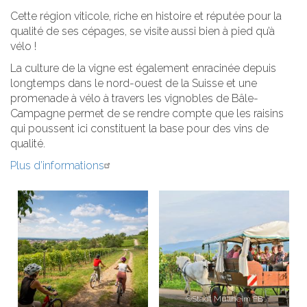
Cette région viticole, riche en histoire et réputée pour la
qualité de ses cépages, se visite aussi bien à pied qu’à
vélo !
La culture de la vigne est également enracinée depuis
longtemps dans le nord-ouest de la Suisse et une
promenade à vélo à travers les vignobles de Bâle-
Campagne permet de se rendre compte que les raisins
qui poussent ici constituent la base pour des vins de
qualité.
Plus d’informations
©Stadt Müllheim FB