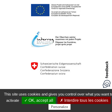
This site uses cookies and gives you control over what you want t
activate
✓ OK, accept all
✗ Interdire tous les cookies
Personalize