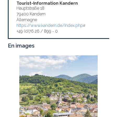
Tourist-Information Kandern
Hauptstraße 18
79400 Kandern
Allemagne
https://www.kandern.de/index.php
+49 (0)76 26 / 899 - 0
En images