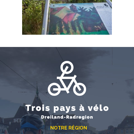
NOTRE RÉGION