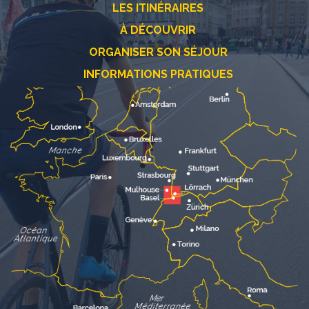
LES ITINÉRAIRES
À DÉCOUVRIR
ORGANISER SON SÉJOUR
INFORMATIONS PRATIQUES